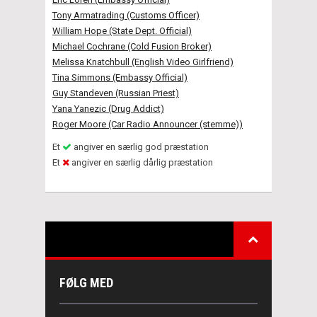
Tony Armatrading (Customs Officer)
William Hope (State Dept. Official)
Michael Cochrane (Cold Fusion Broker)
Melissa Knatchbull (English Video Girlfriend)
Tina Simmons (Embassy Official)
Guy Standeven (Russian Priest)
Yana Yanezic (Drug Addict)
Roger Moore (Car Radio Announcer (stemme))
Et
angiver en særlig god præstation
Et
angiver en særlig dårlig præstation
FØLG MED