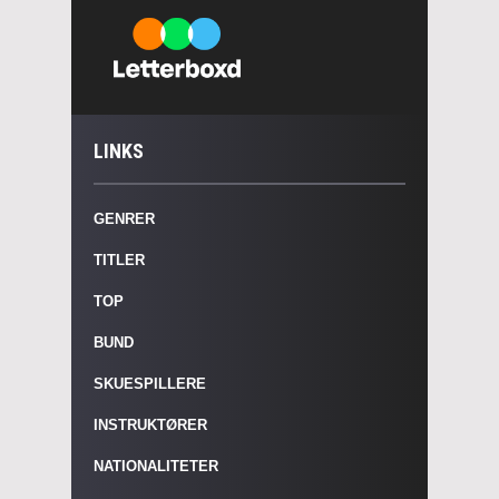
LINKS
GENRER
TITLER
TOP
BUND
SKUESPILLERE
INSTRUKTØRER
NATIONALITETER