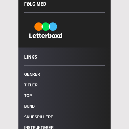
FØLG MED
LINKS
GENRER
TITLER
TOP
BUND
SKUESPILLERE
INSTRUKTØRER