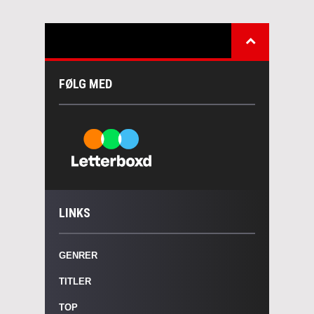
FØLG MED
LINKS
GENRER
TITLER
TOP