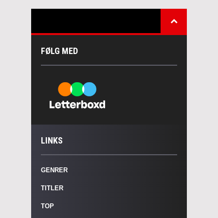
FØLG MED
LINKS
GENRER
TITLER
TOP