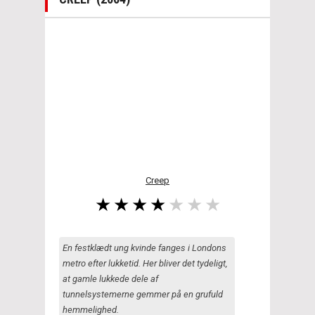
Creep
En festklædt ung kvinde fanges i Londons
metro efter lukketid. Her bliver det tydeligt,
at gamle lukkede dele af
tunnelsystemerne gemmer på en grufuld
hemmelighed.