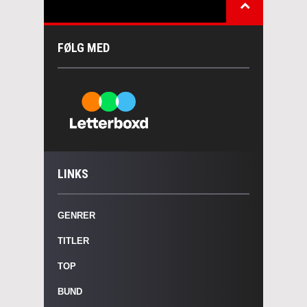
FØLG MED
LINKS
GENRER
TITLER
TOP
BUND