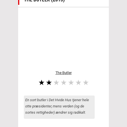
The Butler
En sort butler i Det Hvide Hus tjener hele
otte præsidenter, mens verden (og de
sortes rettigheder) ændrer sig radikalt.