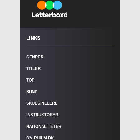
LINKS
GENRER
TITLER
TOP
BUND
SKUESPILLERE
INSTRUKTØRER
NATIONALITETER
OM PHILM.DK