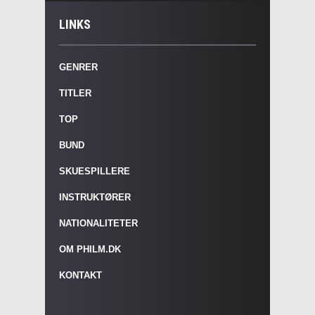
LINKS
GENRER
TITLER
TOP
BUND
SKUESPILLERE
INSTRUKTØRER
NATIONALITETER
OM PHILM.DK
KONTAKT