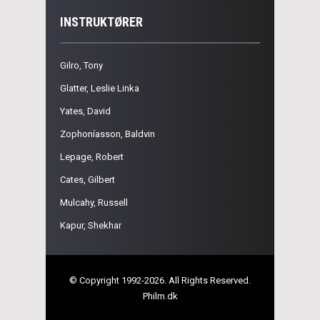
INSTRUKTØRER
Gilro, Tony
Glatter, Leslie Linka
Yates, David
Zophoníasson, Baldvin
Lepage, Robert
Cates, Gilbert
Mulcahy, Russell
Kapur, Shekhar
© Copyright 1992-2026. All Rights Reserved.
Philm.dk