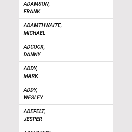
ADAMSON,
FRANK
ADAMTHWAITE,
MICHAEL
ADCOCK,
DANNY
ADDY,
MARK
ADDY,
WESLEY
ADEFELT,
JESPER