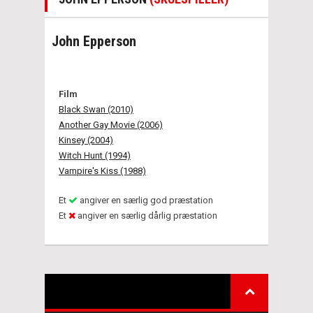
John Epperson
Film
Black Swan (2010)
Another Gay Movie (2006)
Kinsey (2004)
Witch Hunt (1994)
Vampire's Kiss (1988)
Et
angiver en særlig god præstation
Et
angiver en særlig dårlig præstation