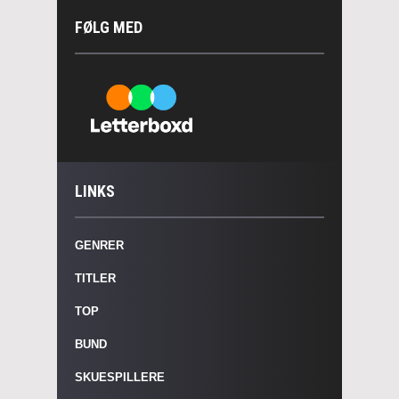
FØLG MED
LINKS
GENRER
TITLER
TOP
BUND
SKUESPILLERE