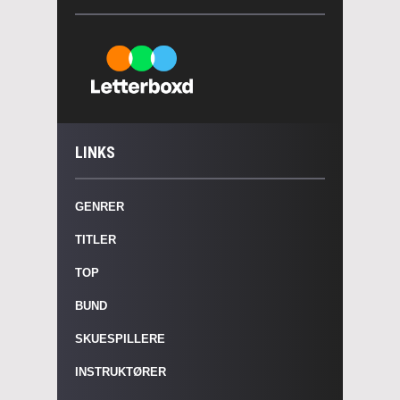
LINKS
GENRER
TITLER
TOP
BUND
SKUESPILLERE
INSTRUKTØRER