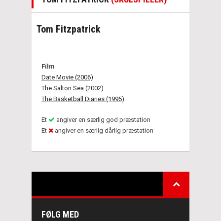
Tom Fitzpatrick
Film
Date Movie (2006)
The Salton Sea (2002)
The Basketball Diaries (1995)
Et
angiver en særlig god præstation
Et
angiver en særlig dårlig præstation
FØLG MED