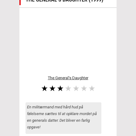
The General's Daughter
En militærmand med hård hud på
følelserne sættes til at opklare mordet på
en generals datter. Det bliver en farlig
opgave!