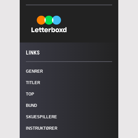
LINKS
GENRER
TITLER
TOP
BUND
SKUESPILLERE
INSTRUKTØRER