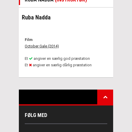
Ruba Nadda
Film
October Gale (2014)
Et
angiver en særlig god præstation
Et
angiver en særlig dårlig præstation
FØLG MED