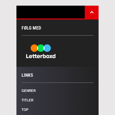
FØLG MED
LINKS
GENRER
TITLER
TOP