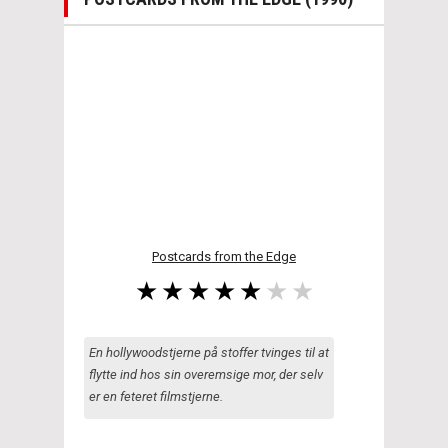
Postcards from the Edge
En hollywoodstjerne på stoffer tvinges til at
flytte ind hos sin overemsige mor, der selv
er en feteret filmstjerne.