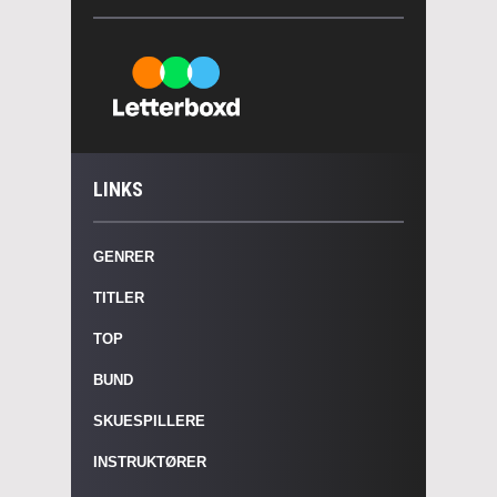
LINKS
GENRER
TITLER
TOP
BUND
SKUESPILLERE
INSTRUKTØRER