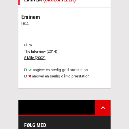
Eminem
USA
Film
The Interview (2014)
8 Mile (2002)
Et
angiver en særlig god præstation
Et
angiver en særlig dårlig præstation
FØLG MED