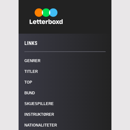
LINKS
GENRER
TITLER
TOP
BUND
SKUESPILLERE
INSTRUKTØRER
NATIONALITETER