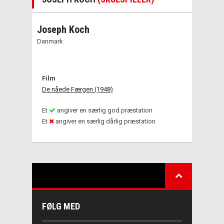
Joseph Koch
Danmark
Film
De nåede Færgen (1948)
Et
angiver en særlig god præstation
Et
angiver en særlig dårlig præstation
FØLG MED