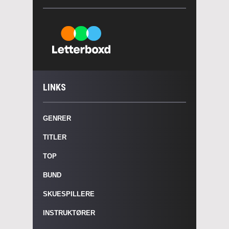
LINKS
GENRER
TITLER
TOP
BUND
SKUESPILLERE
INSTRUKTØRER