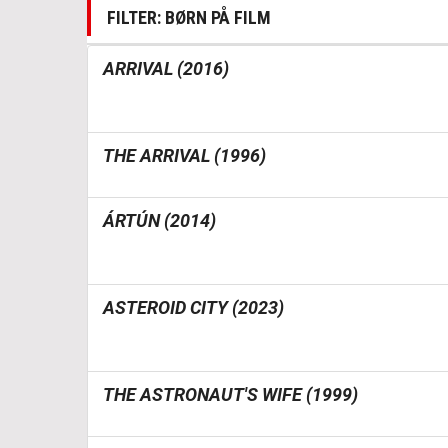
FILTER: BØRN PÅ FILM
ARRIVAL (2016)
THE ARRIVAL (1996)
ÁRTÚN (2014)
ASTEROID CITY (2023)
THE ASTRONAUT'S WIFE (1999)