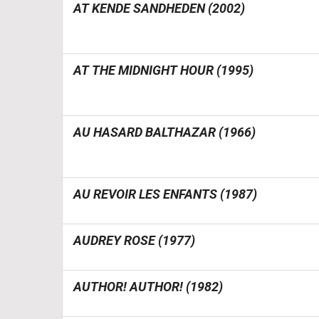
AT KENDE SANDHEDEN (2002)
AT THE MIDNIGHT HOUR (1995)
AU HASARD BALTHAZAR (1966)
AU REVOIR LES ENFANTS (1987)
AUDREY ROSE (1977)
AUTHOR! AUTHOR! (1982)